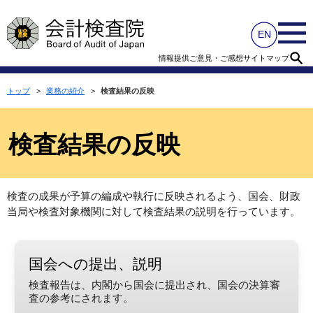
情報提供
ご意見・ご感想
サイトマップ
トップ
>
業務の紹介
>
検査結果の反映
検査結果の反映
検査の成果が予算の編成や執行に反映されるよう、国会、財政
当局や検査対象機関に対して検査結果の説明を行っています。
国会への提出、説明
検査報告は、内閣から国会に提出され、国会の決算審
査の参考にされます。