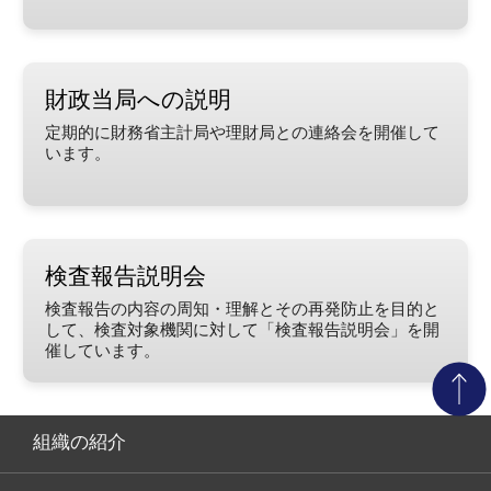
財政当局への説明
定期的に財務省主計局や理財局との連絡会を開催して
います。
検査報告説明会
検査報告の内容の周知・理解とその再発防止を目的と
して、検査対象機関に対して「検査報告説明会」を開
催しています。
組織の紹介