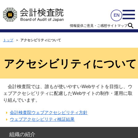
情報提供
ご意見・ご感想
サイトマップ
トップ
>
アクセシビリティについて
アクセシビリティについて
会計検査院では、誰もが使いやすいWebサイトを目指し、ウ
ェブアクセシビリティに配慮したWebサイトの制作・運用に取
り組んでいます。
会計検査院ウェブアクセシビリティ方針
ウェブアクセシビリティ検証結果
組織の紹介