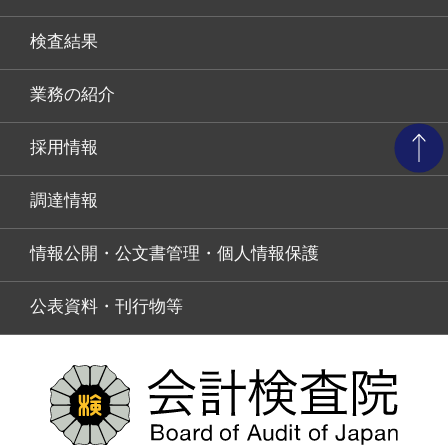
検査結果
業務の紹介
採用情報
調達情報
情報公開・公文書管理・個人情報保護
公表資料・刊行物等