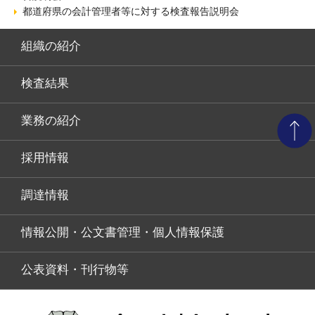
都道府県の会計管理者等に対する検査報告説明会
組織の紹介
検査結果
業務の紹介
採用情報
調達情報
情報公開・公文書管理・個人情報保護
公表資料・刊行物等