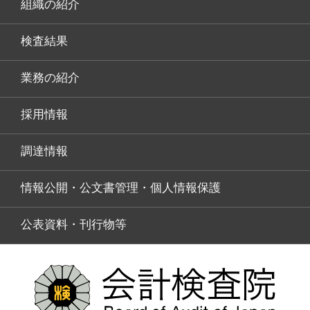
組織の紹介
検査結果
業務の紹介
採用情報
調達情報
情報公開・公文書管理・個人情報保護
公表資料・刊行物等