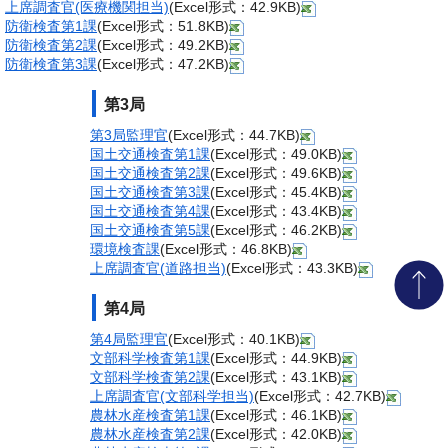
上席調査官(医療機関担当)
(Excel形式：42.9KB)
防衛検査第1課
(Excel形式：51.8KB)
防衛検査第2課
(Excel形式：49.2KB)
防衛検査第3課
(Excel形式：47.2KB)
第3局
第3局監理官
(Excel形式：44.7KB)
国土交通検査第1課
(Excel形式：49.0KB)
国土交通検査第2課
(Excel形式：49.6KB)
国土交通検査第3課
(Excel形式：45.4KB)
国土交通検査第4課
(Excel形式：43.4KB)
国土交通検査第5課
(Excel形式：46.2KB)
環境検査課
(Excel形式：46.8KB)
上席調査官(道路担当)
(Excel形式：43.3KB)
第4局
第4局監理官
(Excel形式：40.1KB)
文部科学検査第1課
(Excel形式：44.9KB)
文部科学検査第2課
(Excel形式：43.1KB)
上席調査官(文部科学担当)
(Excel形式：42.7KB)
農林水産検査第1課
(Excel形式：46.1KB)
農林水産検査第2課
(Excel形式：42.0KB)