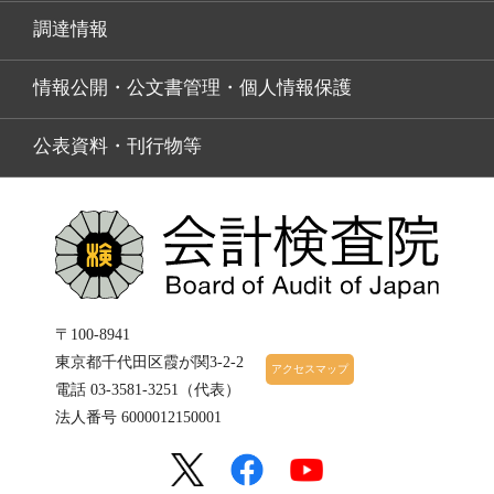
調達情報
情報公開・公文書管理・個人情報保護
公表資料・刊行物等
〒100-8941
東京都千代田区霞が関3-2-2
アクセスマップ
電話 03-3581-3251（代表）
法人番号 6000012150001