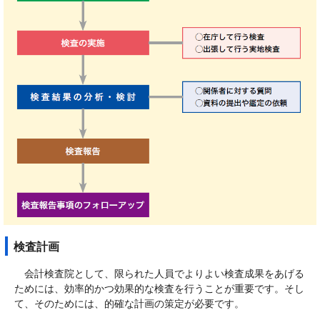
検査計画
会計検査院として、限られた人員でよりよい検査成果をあげる
ためには、効率的かつ効果的な検査を行うことが重要です。そし
て、そのためには、的確な計画の策定が必要です。