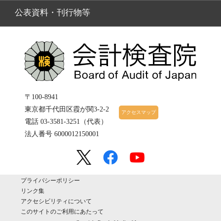
公表資料・刊行物等
〒100-8941
東京都千代田区霞が関3-2-2
アクセスマップ
電話 03-3581-3251（代表）
法人番号 6000012150001
プライバシーポリシー
リンク集
アクセシビリティについて
このサイトのご利用にあたって