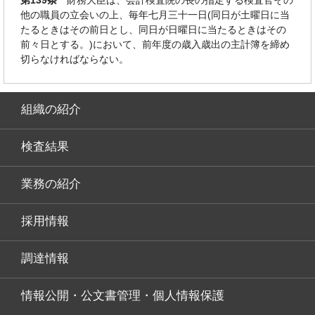
他の職員の立会いの上、毎年七月三十一日(同日が土曜日に当
たるときはその前日とし、同日が日曜日に当たるときはその
前々日とする。)において、前年度の歳入歳出の主計簿を締め
切らなければならない。
組織の紹介
検査結果
業務の紹介
採用情報
調達情報
情報公開・公文書管理・個人情報保護